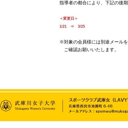
指導者の都合により、下記の後期
＜変更日＞
1/21 ⇒ 3/25
※対象の会員様には別途メール
ご確認お願いいたします。