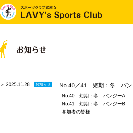
＞ 2025.11.28
お知らせ
No.40／41 短期：冬 
No.40 短期：冬 バンジーA
No.41 短期：冬 バンジーB
参加者の皆様